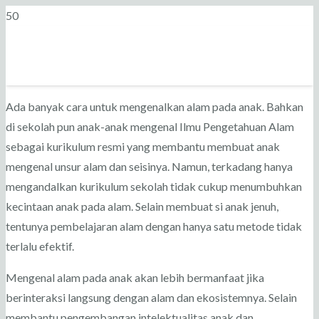
Ada banyak cara untuk mengenalkan alam pada anak. Bahkan
di sekolah pun anak-anak mengenal Ilmu Pengetahuan Alam
sebagai kurikulum resmi yang membantu membuat anak
mengenal unsur alam dan seisinya. Namun, terkadang hanya
mengandalkan kurikulum sekolah tidak cukup menumbuhkan
kecintaan anak pada alam. Selain membuat si anak jenuh,
tentunya pembelajaran alam dengan hanya satu metode tidak
terlalu efektif.
Mengenal alam pada anak akan lebih bermanfaat jika
berinteraksi langsung dengan alam dan ekosistemnya. Selain
membantu pengembangan intelektualitas anak dan