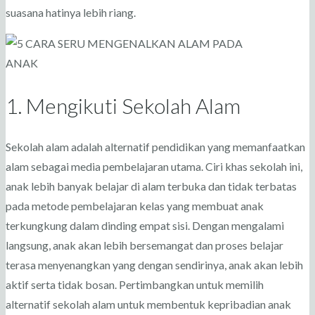
suasana hatinya lebih riang.
1. Mengikuti Sekolah Alam
Sekolah alam adalah alternatif pendidikan yang memanfaatkan
alam sebagai media pembelajaran utama. Ciri khas sekolah ini,
anak lebih banyak belajar di alam terbuka dan tidak terbatas
pada metode pembelajaran kelas yang membuat anak
terkungkung dalam dinding empat sisi. Dengan mengalami
langsung, anak akan lebih bersemangat dan proses belajar
terasa menyenangkan yang dengan sendirinya, anak akan lebih
aktif serta tidak bosan. Pertimbangkan untuk memilih
alternatif sekolah alam untuk membentuk kepribadian anak