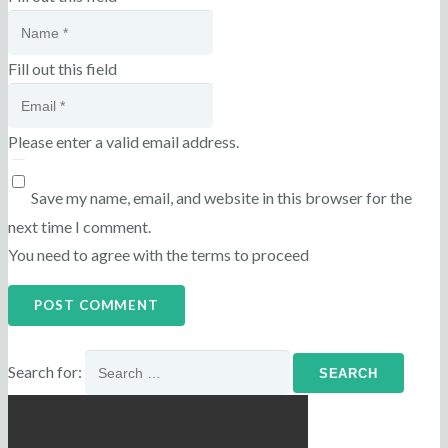
Fill out this field
Please enter a valid email address.
Save my name, email, and website in this browser for the
next time I comment.
You need to agree with the terms to proceed
POST COMMENT
Search for: