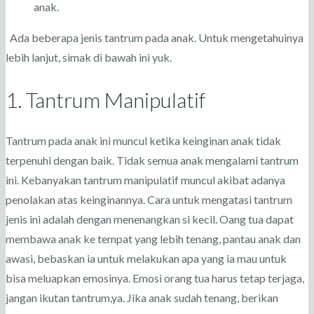
anak.
Ada beberapa jenis tantrum pada anak. Untuk mengetahuinya
lebih lanjut, simak di bawah ini yuk.
1. Tantrum Manipulatif
Tantrum pada anak ini muncul ketika keinginan anak tidak
terpenuhi dengan baik. Tidak semua anak mengalami tantrum
ini. Kebanyakan tantrum manipulatif muncul akibat adanya
penolakan atas keinginannya. Cara untuk mengatasi tantrum
jenis ini adalah dengan menenangkan si kecil. Oang tua dapat
membawa anak ke tempat yang lebih tenang, pantau anak dan
awasi, bebaskan ia untuk melakukan apa yang ia mau untuk
bisa meluapkan emosinya. Emosi orang tua harus tetap terjaga,
jangan ikutan tantrum,ya. Jika anak sudah tenang, berikan