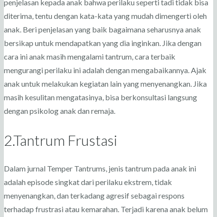
penjelasan kepada anak bahwa perilaku seperti tadi tidak bisa
diterima, tentu dengan kata-kata yang mudah dimengerti oleh
anak. Beri penjelasan yang baik bagaimana seharusnya anak
bersikap untuk mendapatkan yang dia inginkan. Jika dengan
cara ini anak masih mengalami tantrum, cara terbaik
mengurangi perilaku ini adalah dengan mengabaikannya. Ajak
anak untuk melakukan kegiatan lain yang menyenangkan. Jika
masih kesulitan mengatasinya, bisa berkonsultasi langsung
dengan psikolog anak dan remaja.
2.Tantrum Frustasi
Dalam jurnal Temper Tantrums, jenis tantrum pada anak ini
adalah episode singkat dari perilaku ekstrem, tidak
menyenangkan, dan terkadang agresif sebagai respons
terhadap frustrasi atau kemarahan. Terjadi karena anak belum