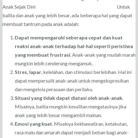
Untuk
balita dan anak yang lebih besar, ada beberapa hal yang dapat
membuat tantrum pada anak adalah:
Dapat mempengaruhi seberapa cepat dan kuat
reaksi anak-anak terhadap hal-hal seperti peristiwa
yang membuat frustrasi
. Anak-anak yang mudah marah
mungkin lebih cenderung mengamuk.
Stres, lapar
, kelelahan, dan stimulasi berlebihan. Hal ini
dapat mempersulit anak-anak untuk mengekspresikan
dan mengelola perasaan dan perilaku.
Situasi yang tidak dapat diatasi oleh anak-anak
.
Misalnya, balita mungkin kesulitan mengatasinya jika
anak yang lebih besar mengambil mainan.
Emosi yang kuat
. Misalnya kekhawatiran, ketakutan,
rasa malu dan amarah dapat menjadi beban bagi anak-