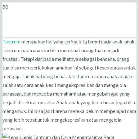
Tantrum
merupakan hal yang sering kita temui pada anak-anak.
Tantrum pada anak ini bisa membuat orang tua menjadi
frustasi. Tetapi daripada melihatnya sebagai bencana, orang
tua bisa memperlakukan amukan ini sebagai kesempatan untuk
mengajari anak hal yang benar. Jadi tantrum pada anak adalah
salah satu cara anak kecil mengekspresikan dan mengelola
perasaan, dan mencoba memahami atau mengubah apa yang
terjadi di sekitar mereka. Anak-anak yang lebih besar juga bisa
mengamuk. Ini bisa jadi karena mereka belum mempelajari cara
yang lebih tepat untuk mengekspresikan atau mengelola
perasaan.