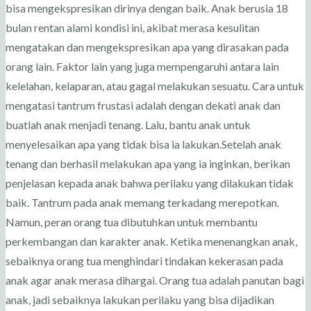
bisa mengekspresikan dirinya dengan baik. Anak berusia 18
bulan rentan alami kondisi ini, akibat merasa kesulitan
mengatakan dan mengekspresikan apa yang dirasakan pada
orang lain. Faktor lain yang juga mempengaruhi antara lain
kelelahan, kelaparan, atau gagal melakukan sesuatu. Cara untuk
mengatasi tantrum frustasi adalah dengan dekati anak dan
buatlah anak menjadi tenang. Lalu, bantu anak untuk
menyelesaikan apa yang tidak bisa ia lakukan.Setelah anak
tenang dan berhasil melakukan apa yang ia inginkan, berikan
penjelasan kepada anak bahwa perilaku yang dilakukan tidak
baik. Tantrum pada anak memang terkadang merepotkan.
Namun, peran orang tua dibutuhkan untuk membantu
perkembangan dan karakter anak. Ketika menenangkan anak,
sebaiknya orang tua menghindari tindakan kekerasan pada
anak agar anak merasa dihargai. Orang tua adalah panutan bagi
anak, jadi sebaiknya lakukan perilaku yang bisa dijadikan