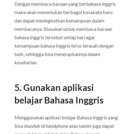
Dengan membaca bacaan yang berbahasa inggris
maka akan menemukan berbagai kosakata baru
dan dapat meningkatkan kemampuan dalam
membacanya. Biasakan untuk membaca bacaan
bahasa Inggris tersebut setiap hari agar
kemampuan bahasa Inggris terus terasah dengan
baik, sehingga bisa menerapkannya dalam
keseharian.
5. Gunakan aplikasi
belajar Bahasa Inggris
Menggunakan aplikasi belajar Bahasa Inggris yang
bisa diunduh di handphone atau tablet juga dapat