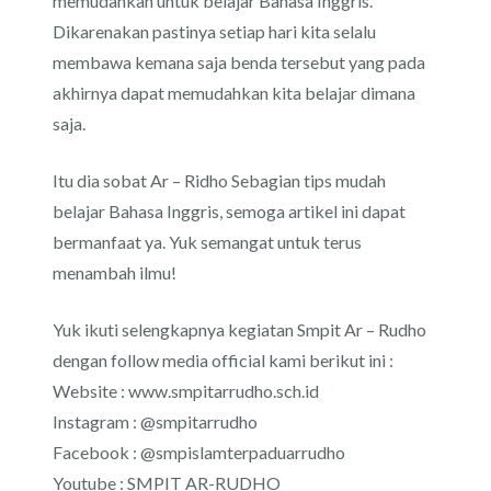
memudahkan untuk belajar Bahasa Inggris.
Dikarenakan pastinya setiap hari kita selalu
membawa kemana saja benda tersebut yang pada
akhirnya dapat memudahkan kita belajar dimana
saja.
Itu dia sobat Ar – Ridho Sebagian tips mudah
belajar Bahasa Inggris, semoga artikel ini dapat
bermanfaat ya. Yuk semangat untuk terus
menambah ilmu!
Yuk ikuti selengkapnya kegiatan Smpit Ar – Rudho
dengan follow media official kami berikut ini :
Website : www.smpitarrudho.sch.id
Instagram : @smpitarrudho
Facebook : @smpislamterpaduarrudho
Youtube : SMPIT AR-RUDHO