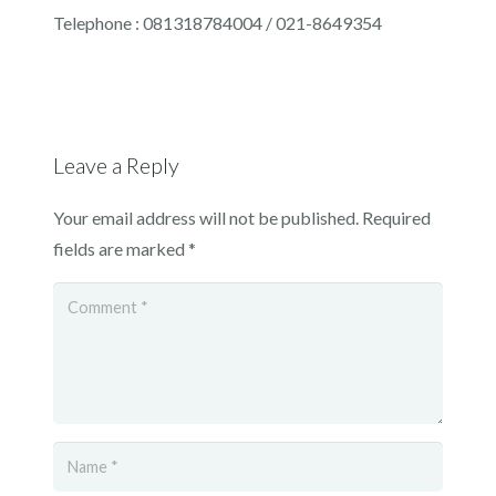
Telephone : 081318784004 / 021-8649354
Leave a Reply
Your email address will not be published.
Required
fields are marked
*