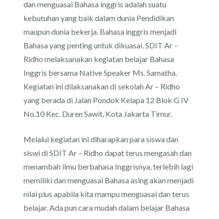
dan menguasai Bahasa inggris adalah suatu
kebutuhan yang baik dalam dunia Pendidikan
maupun dunia bekerja. Bahasa inggris menjadi
Bahasa yang penting untuk dikuasai. SDIT Ar –
Ridho melaksanakan kegiatan belajar Bahasa
Inggris bersama Native Speaker Ms. Samatha.
Kegiatan ini dilaksanakan di sekolah Ar – Ridho
yang berada di Jalan Pondok Kelapa 12 Blok G IV
No.10 Kec. Duren Sawit, Kota Jakarta Timur.
Melalui kegiatan ini diharapkan para siswa dan
siswi di SDIT Ar – Ridho dapat terus mengasah dan
menambah ilmu berbahasa Inggrisnya, terlebih lagi
memiliki dan menguasai Bahasa asing akan menjadi
nilai plus apabila kita mampu menguasai dan terus
belajar. Ada pun cara mudah dalam belajar Bahasa