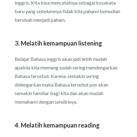
inggris. Kita bisa mencatatnya sebagai kosakata
baru yang sebelumnya tidak kita pahami kemudian
berubah menjadi paham.
3. Melatih kemampuan listening
Belajar Bahasa inggris akan jadi lebih mudah
apabila kita memang sudah sering mendengarkan
Bahasa tersebut. Karena, semakin sering
didengarkan maka Bahasa tersebut pun akan
semakin familiar bagi kita dan akan mudah
memahami dengan sendirinya.
4. Melatih kemampuan reading