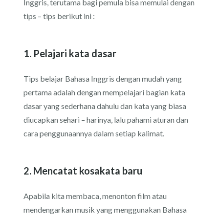
Inggris, terutama bagi pemula bisa memulai dengan
tips – tips berikut ini :
1. Pelajari kata dasar
Tips belajar Bahasa Inggris dengan mudah yang
pertama adalah dengan mempelajari bagian kata
dasar yang sederhana dahulu dan kata yang biasa
diucapkan sehari – harinya, lalu pahami aturan dan
cara penggunaannya dalam setiap kalimat.
2. Mencatat kosakata baru
Apabila kita membaca, menonton film atau
mendengarkan musik yang menggunakan Bahasa