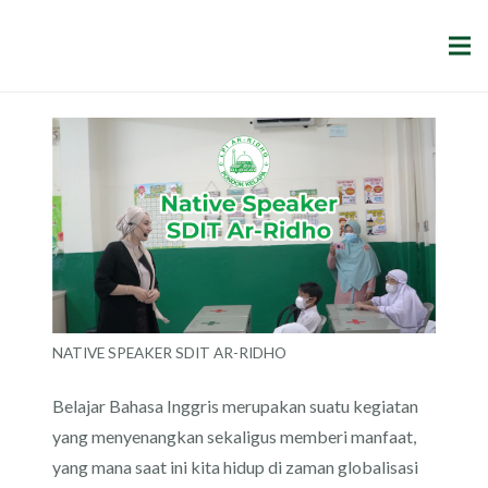
NATIVE SPEAKER SDIT AR-RIDHO
Belajar Bahasa Inggris merupakan suatu kegiatan
yang menyenangkan sekaligus memberi manfaat,
yang mana saat ini kita hidup di zaman globalisasi