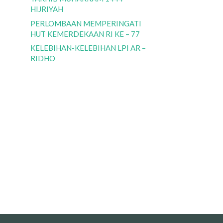
HIJRIYAH
PERLOMBAAN MEMPERINGATI
HUT KEMERDEKAAN RI KE – 77
KELEBIHAN-KELEBIHAN LPI AR –
RIDHO