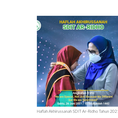
Haflah Akhirussanah SDIT Ar-Ridho Tahun 202