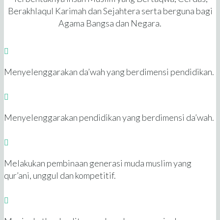
Berakhlaqul Karimah dan Sejahtera serta berguna bagi
Agama Bangsa dan Negara.
Menyelenggarakan da’wah yang berdimensi pendidikan.
Menyelenggarakan pendidikan yang berdimensi da’wah.
Melakukan pembinaan generasi muda muslim yang
qur’ani, unggul dan kompetitif.