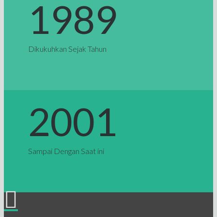
1989
Dikukuhkan Sejak Tahun
2001
Sampai Dengan Saat ini