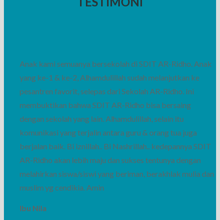
TESTIMONI
Anak kami semuanya bersekolah di SDIT AR-Ridho. Anak
yang ke-1 & ke-2, Alhamdulillah sudah melanjutkan ke
pesantren favorit, selepas dari Sekolah AR-Ridho. Ini
membuktikan bahwa SDIT AR-Ridho bisa bersaing
dengan sekolah yang lain. Alhamdulillah, selain itu
komunikasi yang terjalin antara guru & orang tua juga
berjalan baik. Bi iznillah.. Bi Nashrillah.. kedepannya SDIT
AR-Ridho akan lebih maju dan sukses tentunya dengan
melahirkan siswa/siswi yang beriman, berakhlak mulia dan
muslim yg cendikia. Amin
Ibu Nila