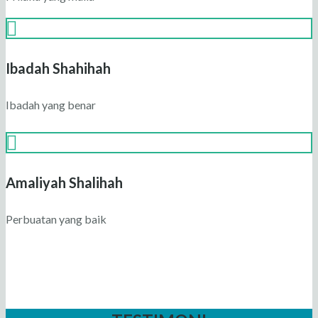
Ibadah Shahihah
Ibadah yang benar
Amaliyah Shalihah
Perbuatan yang baik