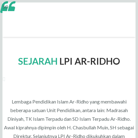
SEJARAH
LPI AR-RIDHO
Lembaga Pendidikan Islam Ar-Ridho yang membawahi
beberapa satuan Unit Pendidikan, antara lain: Madrasah
Diniyah, TK Islam Terpadu dan SD Islam Terpadu Ar-Ridho.
Awal kiprahnya dipimpin oleh H. Chasbullah Muin, SH sebagai
Direktur. Selanjutnya LPI Ar-Ridho dikukuhkan dalam