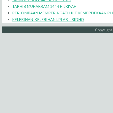
TARHIB MUHARRAM 1444 HIJRIYAH
PERLOMBAAN MEMPERINGATI HUT KEMERDEKAAN RI K
KELEBIHAN-KELEBIHAN LPI AR – RIDHO
Copyright 