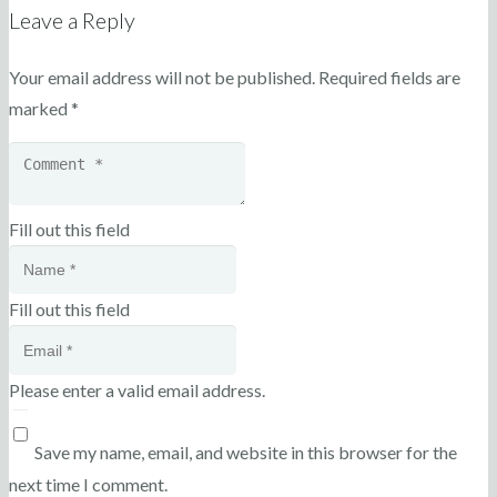
Leave a Reply
Your email address will not be published.
Required fields are
marked
*
Fill out this field
Fill out this field
Please enter a valid email address.
Save my name, email, and website in this browser for the
next time I comment.