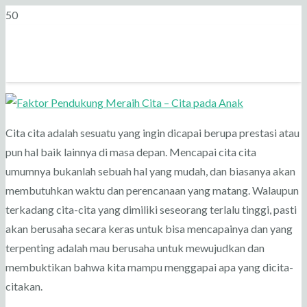
Cita cita adalah sesuatu yang ingin dicapai berupa prestasi atau
pun hal baik lainnya di masa depan. Mencapai cita cita
umumnya bukanlah sebuah hal yang mudah, dan biasanya akan
membutuhkan waktu dan perencanaan yang matang. Walaupun
terkadang cita-cita yang dimiliki seseorang terlalu tinggi, pasti
akan berusaha secara keras untuk bisa mencapainya dan yang
terpenting adalah mau berusaha untuk mewujudkan dan
membuktikan bahwa kita mampu menggapai apa yang dicita-
citakan.