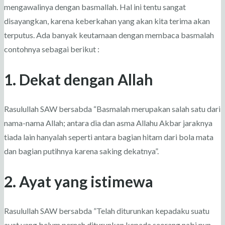
mengawalinya dengan basmallah. Hal ini tentu sangat
disayangkan, karena keberkahan yang akan kita terima akan
terputus. Ada banyak keutamaan dengan membaca basmalah
contohnya sebagai berikut :
1. Dekat dengan Allah
Rasulullah SAW bersabda “Basmalah merupakan salah satu dari
nama-nama Allah; antara dia dan asma Allahu Akbar jaraknya
tiada lain hanyalah seperti antara bagian hitam dari bola mata
dan bagian putihnya karena saking dekatnya”.
2. Ayat yang istimewa
Rasulullah SAW bersabda ”Telah diturunkan kepadaku suatu
ayat yang belum pernah diturunkan kepada seorang nabi pun