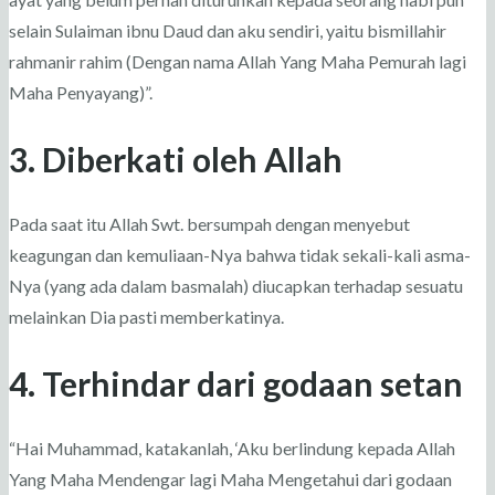
selain Sulaiman ibnu Daud dan aku sendiri, yaitu bismillahir
rahmanir rahim (Dengan nama Allah Yang Maha Pemurah lagi
Maha Penyayang)”.
3. Diberkati oleh Allah
Pada saat itu Allah Swt. bersumpah dengan menyebut
keagungan dan kemuliaan-Nya bahwa tidak sekali-kali asma-
Nya (yang ada dalam basmalah) diucapkan terhadap sesuatu
melainkan Dia pasti memberkatinya.
4. Terhindar dari godaan setan
“Hai Muhammad, katakanlah, ‘Aku berlindung kepada Allah
Yang Maha Mendengar lagi Maha Mengetahui dari godaan