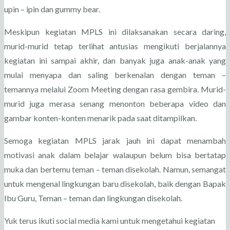
upin – ipin dan gummy bear.
Meskipun kegiatan MPLS ini dilaksanakan secara daring,
murid-murid tetap terlihat antusias mengikuti berjalannya
kegiatan ini sampai akhir, dan banyak juga anak-anak yang
mulai menyapa dan saling berkenalan dengan teman –
temannya melalui Zoom Meeting dengan rasa gembira. Murid-
murid juga merasa senang menonton beberapa video dan
gambar konten-konten menarik pada saat ditampilkan.
Semoga kegiatan MPLS jarak jauh ini dapat menambah
motivasi anak dalam belajar walaupun belum bisa bertatap
muka dan bertemu teman – teman disekolah. Namun, semangat
untuk mengenal lingkungan baru disekolah, baik dengan Bapak
Ibu Guru, Teman – teman dan lingkungan disekolah.
Yuk terus ikuti social media kami untuk mengetahui kegiatan