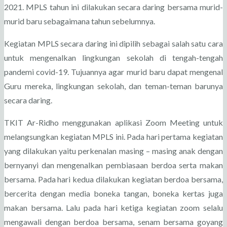
2021. MPLS tahun ini dilakukan secara daring bersama murid-
murid baru sebagaimana tahun sebelumnya.
Kegiatan MPLS secara daring ini dipilih sebagai salah satu cara
untuk mengenalkan lingkungan sekolah di tengah-tengah
pandemi covid-19. Tujuannya agar murid baru dapat mengenal
Guru mereka, lingkungan sekolah, dan teman-teman barunya
secara daring.
TKIT Ar-Ridho menggunakan aplikasi Zoom Meeting untuk
melangsungkan kegiatan MPLS ini. Pada hari pertama kegiatan
yang dilakukan yaitu perkenalan masing – masing anak dengan
bernyanyi dan mengenalkan pembiasaan berdoa serta makan
bersama. Pada hari kedua dilakukan kegiatan berdoa bersama,
bercerita dengan media boneka tangan, boneka kertas juga
makan bersama. Lalu pada hari ketiga kegiatan zoom selalu
mengawali dengan berdoa bersama, senam bersama goyang