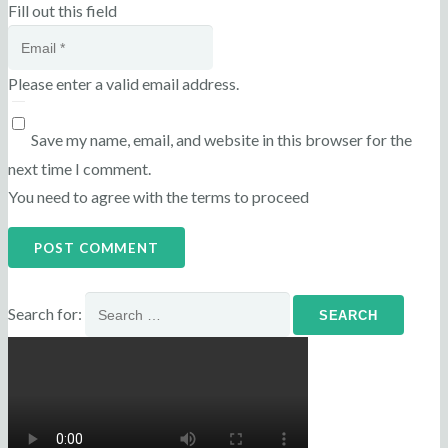
Fill out this field
Please enter a valid email address.
Save my name, email, and website in this browser for the
next time I comment.
You need to agree with the terms to proceed
POST COMMENT
Search for: