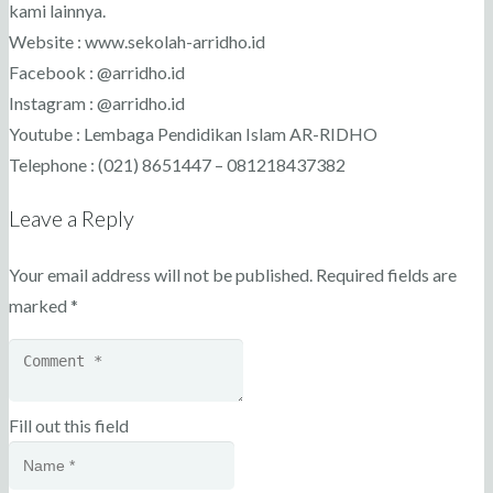
kami lainnya.
Website : www.sekolah-arridho.id
Facebook : @arridho.id
Instagram : @arridho.id
Youtube : Lembaga Pendidikan Islam AR-RIDHO
Telephone : (021) 8651447 – 081218437382
Leave a Reply
Your email address will not be published.
Required fields are
marked
*
Fill out this field