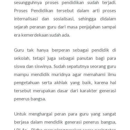
sesungguhnya proses pendidikan sudah terjadi.
Proses Pendidikan tersebut dalam arti proses
internalisasi dan sosialisasi, sehingga didalam
sejarah peranan guru dari masa penjajahan sampai
era kemerdekaan sudah ada.
Guru tak hanya berperan sebagai pendidik di
sekolah, tetapi juga sebagai panutan bagi para
siswa dan siswinya. Sudah sepatutnya seorang guru
mampu mendidik muridnya agar memahami ilmu
pengetahuan serta akhlak yang baik, karena hal
tersebut merupakan dasar dari karakter generasi
penerus bangsa.
Untuk menghargai peran para guru yang sangat
berjasa dalam mendidik generasi penerus bangsa,
LPI Ar – Ridho menyelenggarakan acara peringatan