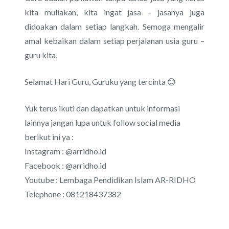
kita muliakan, kita ingat jasa – jasanya juga
didoakan dalam setiap langkah. Semoga mengalir
amal kebaikan dalam setiap perjalanan usia guru –
guru kita.
Selamat Hari Guru, Guruku yang tercinta 😊
Yuk terus ikuti dan dapatkan untuk informasi
lainnya jangan lupa untuk follow social media
berikut ini ya :
Instagram : @arridho.id
Facebook : @arridho.id
Youtube : Lembaga Pendidikan Islam AR-RIDHO
Telephone : 081218437382