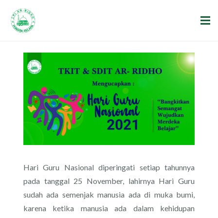
Hari Guru Nasional diperingati setiap tahunnya
pada tanggal 25 November, lahirnya Hari Guru
sudah ada semenjak manusia ada di muka bumi,
karena ketika manusia ada dalam kehidupan