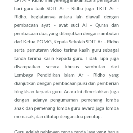
hari guru baik SDIT Ar – Ridho juga TKIT Ar –
Ridho. kegiatannya antara lain diawali dengan
pembacaan ayat – ayat suci Al – Quran dan
pembacaan doa, yang dilanjutkan dengan sambutan
dari Ketua POMG, Kepala Sekolah SDIT Ar – Ridho
serta pemutaran video terima kasih guru sebagai
tanda terima kasih kepada guru. Tidak lupa juga
disampaikan secara khusus sambutan dari
Lembaga Pendidikan Islam Ar – Ridho yang
dianjutkan dengan pembacaan puisi dan pemberian
bingkisan kepada guru. Acara ini dimeriahkan juga
dengan adanya pengumuman pemenang lomba
anak dan pemenang lomba guru award juga lomba
memasak, dan ditutup dengan doa penutup.
Guru adalah pahlawan tanpa tanda jasa yang harus