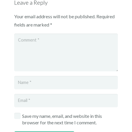
Leave a Reply
Your email address will not be published.
Required
fields are marked
*
Save my name, email, and website in this
browser for the next time I comment.