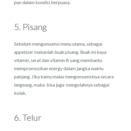
pun dalam kondisi berpuasa.
5. Pisang
Sebelum mengonsumsi menu utama, sebagai
appetizer makanlah buah pisang. Buah ini kaya
vitamin, serat dan vitamin B yang membantu
mempromosikan energy dalam jangka waktu
panjang. Jika kamu malas mengonsumsinya secara
langsung, maka bisa juga mengolahnya sebagai
kolak.
6. Telur