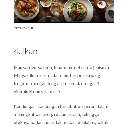
menu sahur
4. Ikan
Ikan sarden, salmon, tuna, makarel dan sejenisnya.
Minyak ikan merupakan sumber potein yang
lengkap, mengandung asam lemak omega-3,
vitamin B dan vitamin D.
Kandungan-kandungan tersebut berperan dalam
meningkatkan energi dalam tubuh, sehingga
efeknya badan jadi tidak mudah kelelahan, sekali