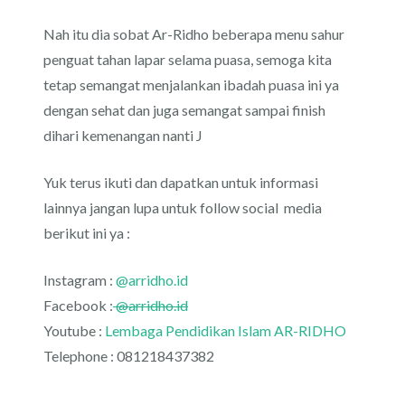
Nah itu dia sobat Ar-Ridho beberapa menu sahur
penguat tahan lapar selama puasa, semoga kita
tetap semangat menjalankan ibadah puasa ini ya
dengan sehat dan juga semangat sampai finish
dihari kemenangan nanti J
Yuk terus ikuti dan dapatkan untuk informasi
lainnya jangan lupa untuk follow social media
berikut ini ya :
Instagram :
@arridho.id
Facebook :
@arridho.id
Youtube :
Lembaga Pendidikan Islam AR-RIDHO
Telephone : 081218437382