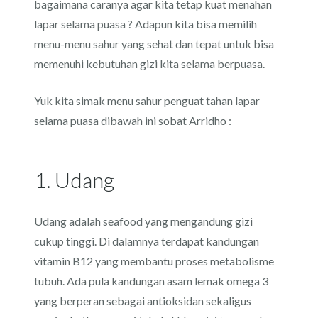
bagaimana caranya agar kita tetap kuat menahan
lapar selama puasa ? Adapun kita bisa memilih
menu-menu sahur yang sehat dan tepat untuk bisa
memenuhi kebutuhan gizi kita selama berpuasa.
Yuk kita simak menu sahur penguat tahan lapar
selama puasa dibawah ini sobat Arridho :
1. Udang
Udang adalah seafood yang mengandung gizi
cukup tinggi. Di dalamnya terdapat kandungan
vitamin B12 yang membantu proses metabolisme
tubuh. Ada pula kandungan asam lemak omega 3
yang berperan sebagai antioksidan sekaligus