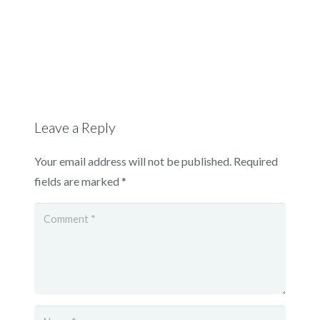
Leave a Reply
Your email address will not be published.
Required
fields are marked
*