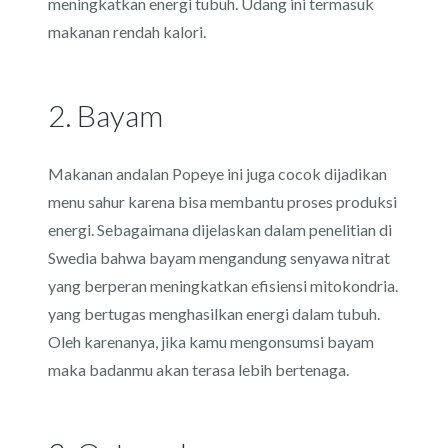
meningkatkan energi tubuh. Udang ini termasuk
makanan rendah kalori.
2. Bayam
Makanan andalan Popeye ini juga cocok dijadikan
menu sahur karena bisa membantu proses produksi
energi. Sebagaimana dijelaskan dalam penelitian di
Swedia bahwa bayam mengandung senyawa nitrat
yang berperan meningkatkan efisiensi mitokondria.
yang bertugas menghasilkan energi dalam tubuh.
Oleh karenanya, jika kamu mengonsumsi bayam
maka badanmu akan terasa lebih bertenaga.