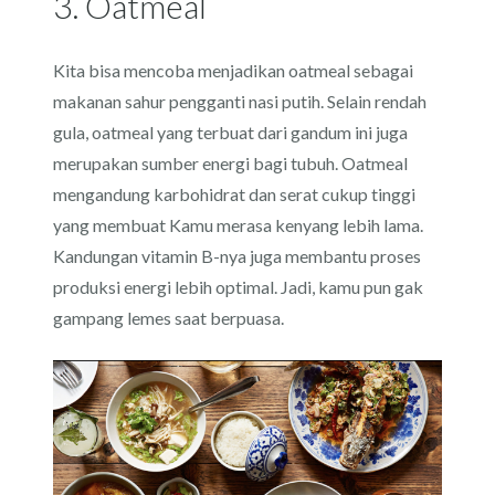
3. Oatmeal
Kita bisa mencoba menjadikan oatmeal sebagai
makanan sahur pengganti nasi putih. Selain rendah
gula, oatmeal yang terbuat dari gandum ini juga
merupakan sumber energi bagi tubuh. Oatmeal
mengandung karbohidrat dan serat cukup tinggi
yang membuat Kamu merasa kenyang lebih lama.
Kandungan vitamin B-nya juga membantu proses
produksi energi lebih optimal. Jadi, kamu pun gak
gampang lemes saat berpuasa.