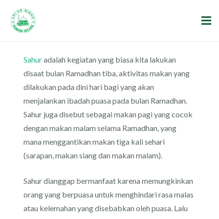
Sahur
adalah kegiatan yang biasa kita lakukan
disaat bulan Ramadhan tiba, aktivitas makan yang
dilakukan pada dini hari bagi yang akan
menjalankan ibadah puasa pada bulan Ramadhan.
Sahur juga disebut sebagai makan pagi yang cocok
dengan makan malam selama Ramadhan, yang
mana menggantikan makan tiga kali sehari
(sarapan, makan siang dan makan malam).
Sahur dianggap bermanfaat karena memungkinkan
orang yang berpuasa untuk menghindari rasa malas
atau kelemahan yang disebabkan oleh puasa. Lalu