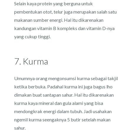
Selain kaya protein yang berguna untuk
pembentukan otot, telur juga merupakan salah satu
makanan sumber energi. Hal itu dikarenakan
kandungan vitamin B kompleks dan vitamin D-nya
yang cukup tinggi.
7. Kurma
Umumnya orang mengonsumsi kurma sebagai takjil
ketika berbuka. Padahal kurma ini juga bagus lho
dimakan buat santapan sahur. Hal itu dikarenakan
kurma kaya mineral dan gula alami yang bisa
mendongkrak energi dalam tubuh. Jadi usahakan
ngemil kurma seengaknya 5 butir setelah makan
sahur.