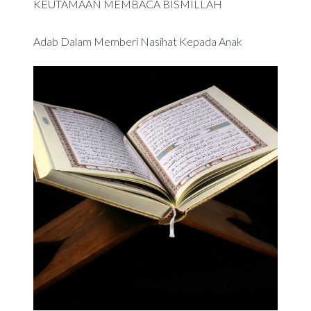
KEUTAMAAN MEMBACA BISMILLAH
Adab Dalam Memberi Nasihat Kepada Anak