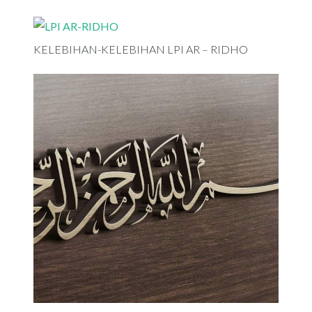
KELEBIHAN-KELEBIHAN LPI AR – RIDHO