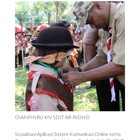
DIANPINRU XIV SDIT AR-RIDHO
Sosialisasi Aplikasi Sistem Komunikasi Online serta